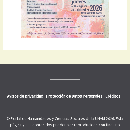
Avisos de privacidad
Protección de Datos Personales
Créditos
© Portal de Humanidades y Ciencias Sociales de la UNAM 2026. Esta
página y sus contenidos pueden ser reproducidos con fines no