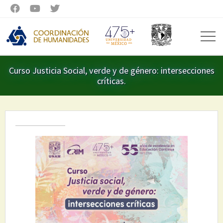



Curso Justicia Social, verde y de género: intersecciones
críticas.