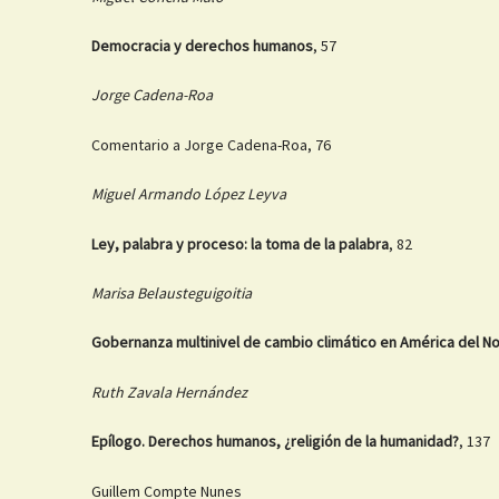
Democracia y derechos humanos
, 57
Jorge Cadena-Roa
Comentario a Jorge Cadena-Roa, 76
Miguel Armando López Leyva
Ley, palabra y proceso: la toma de la palabra
, 82
Marisa Belausteguigoitia
Gobernanza multinivel de cambio climático en América del N
Ruth Zavala Hernández
Epílogo. Derechos humanos, ¿religión de la humanidad?
, 137
Guillem Compte Nunes