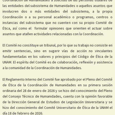
las entidades del subsistema de Humanidades o aquellos asuntos que
involucren dos o más entidades del subsistema, a la propia
Coordinación o a su personal académico o programas, centros o
instancias del subsistema que no cuenten con su propio Comité de
Ética, así como el formular opiniones que orienten el actuar sobre
asuntos que atañen actividades relacionadas con la Coordinación.
El Comité no constituye un tribunal, por lo que su trabajo no consiste en
emitir sentencias, sino en sugerir vías de acción no vinculantes
fundamentadas en los valores y principios del Código de Ética de la
UNAM. El espíritu del Comité es de colaboración, reflexión y asistencia
a la comunidad de la Coordinación de Humanidades.
El Reglamento Interno del Comité fue aprobado por el Pleno del Comité
de Ética de la Coordinación de Humanidades en su primera sesión
ordinaria del 28 de enero de 2026 y se hizo del conocimiento del Pleno
del Consejo Técnico de Humanidades, cuenta con la opinión favorable
de la Dirección General de Estudios de Legislación Universitaria y se
hizo del conocimiento del Comité Universitario de Ética de la UNAM el
día 18 de febrero de 2026.