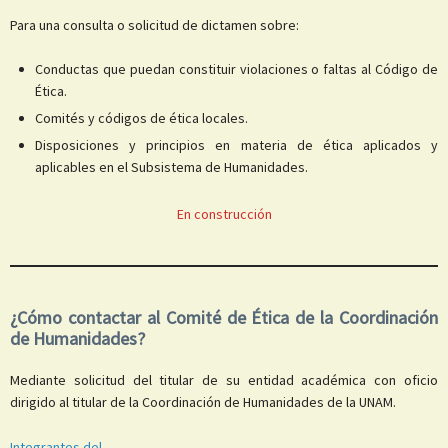
Para una consulta o solicitud de dictamen sobre:
Conductas que puedan constituir violaciones o faltas al Código de
Ética.
Comités y códigos de ética locales.
Disposiciones y principios en materia de ética aplicados y
aplicables en el Subsistema de Humanidades.
En construcción
¿Cómo contactar al Comité de Ética de la Coordinación
de Humanidades?
Mediante solicitud del titular de su entidad académica con oficio
dirigido al titular de la Coordinación de Humanidades de la UNAM.
Integrantes del