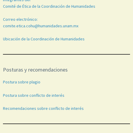
Comité de Ética de la Coordinación de Humanidades
Correo electrónico:
comite.etica.cohu@humanidades.unam.mx
Ubicación de la Coordinación de Humanidades
Posturas y recomendaciones
Postura sobre plagio
Postura sobre conflicto de interés
Recomendaciones sobre conflicto de interés