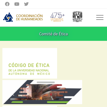



Comité de Ética