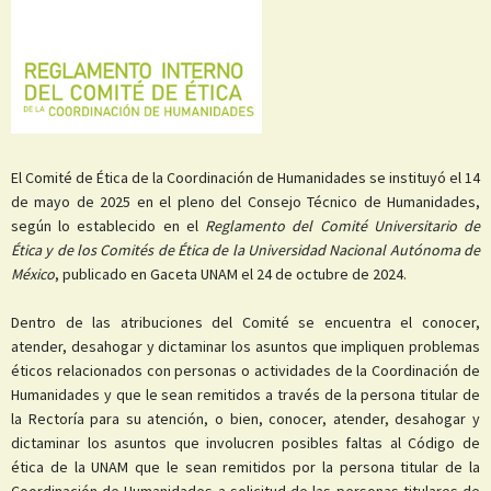
El Comité de Ética de la Coordinación de Humanidades se instituyó el 14
de mayo de 2025 en el pleno del Consejo Técnico de Humanidades,
según lo establecido en el
Reglamento del Comité Universitario de
Ética y de los Comités de Ética de la Universidad Nacional Autónoma de
México
, publicado en Gaceta UNAM el 24 de octubre de 2024.
Dentro de las atribuciones del Comité se encuentra el conocer,
atender, desahogar y dictaminar los asuntos que impliquen problemas
éticos relacionados con personas o actividades de la Coordinación de
Humanidades y que le sean remitidos a través de la persona titular de
la Rectoría para su atención, o bien, conocer, atender, desahogar y
dictaminar los asuntos que involucren posibles faltas al Código de
ética de la UNAM que le sean remitidos por la persona titular de la
Coordinación de Humanidades a solicitud de las personas titulares de