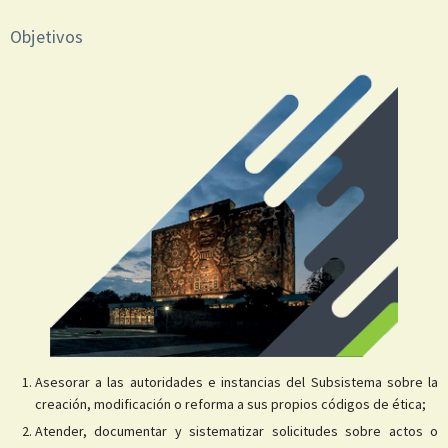
Objetivos
Asesorar a las autoridades e instancias del Subsistema sobre la
creación, modificación o reforma a sus propios códigos de ética;
Atender, documentar y sistematizar solicitudes sobre actos o