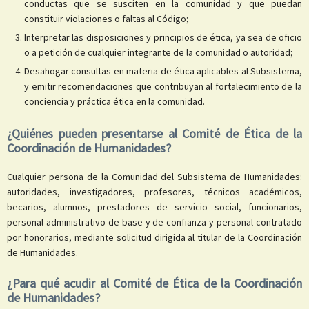
conductas que se susciten en la comunidad y que puedan
constituir violaciones o faltas al Código;
Interpretar las disposiciones y principios de ética, ya sea de oficio
o a petición de cualquier integrante de la comunidad o autoridad;
Desahogar consultas en materia de ética aplicables al Subsistema,
y emitir recomendaciones que contribuyan al fortalecimiento de la
conciencia y práctica ética en la comunidad.
¿Quiénes pueden presentarse al Comité de Ética de la
Coordinación de Humanidades?
Cualquier persona de la Comunidad del Subsistema de Humanidades:
autoridades, investigadores, profesores, técnicos académicos,
becarios, alumnos, prestadores de servicio social, funcionarios,
personal administrativo de base y de confianza y personal contratado
por honorarios, mediante solicitud dirigida al titular de la Coordinación
de Humanidades.
¿Para qué acudir al Comité de Ética de la Coordinación
de Humanidades?