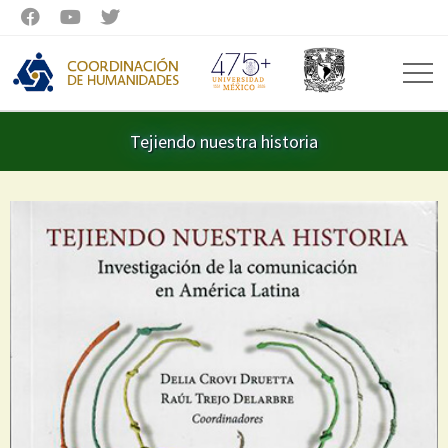



Tejiendo nuestra historia