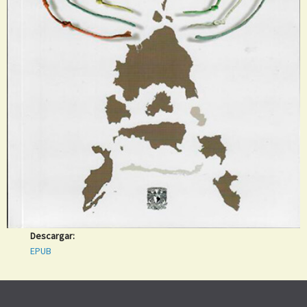
Descargar:
EPUB